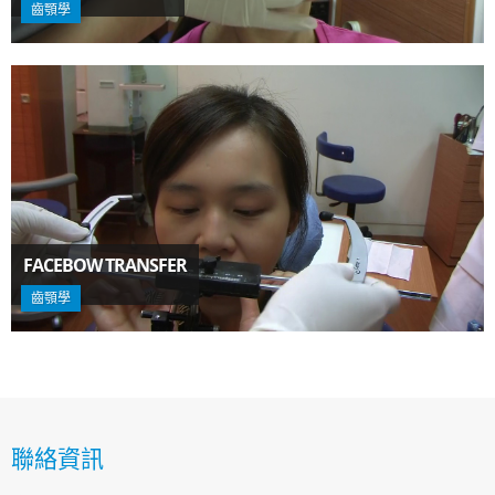
齒顎學
FACEBOW TRANSFER
齒顎學
聯絡資訊