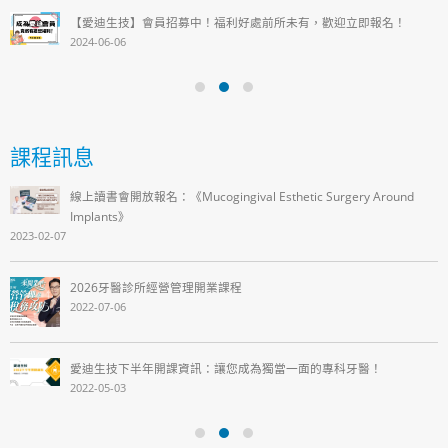
【愛迪生技】會員招募中！福利好處前所未有，歡迎立即報名！
2024-06-06
課程訊息
線上讀書會開放報名：《Mucogingival Esthetic Surgery Around
Implants》
2023-02-07
2026牙醫診所經營管理開業課程
2022-07-06
愛迪生技下半年開課資訊：讓您成為獨當一面的專科牙醫！
2022-05-03