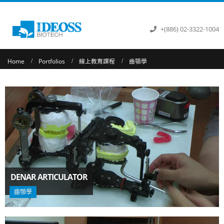
+(886) 02-3322-1004
Home
Portfolios
線上教育課程
齒顎學
DENAR ARTICULATOR
齒顎學